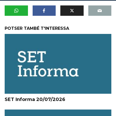
POTSER TAMBÉ T'INTERESSA
SET Informa 20/07/2026