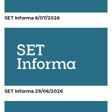
SET Informa 6/07/2026
SET Informa 29/06/2026