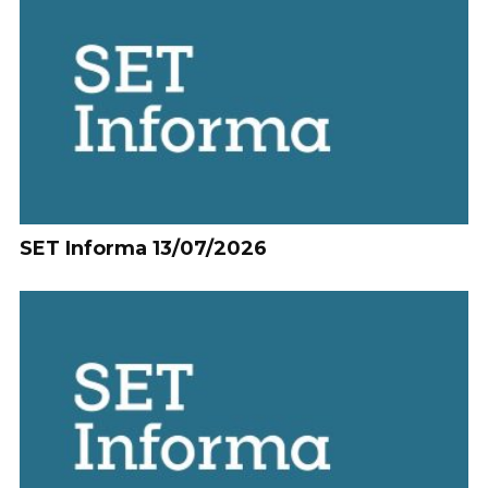
SET Informa 13/07/2026