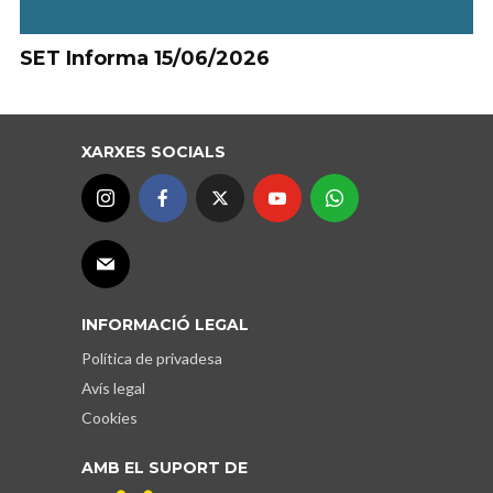
SET Informa 15/06/2026
XARXES SOCIALS
INFORMACIÓ LEGAL
Política de privadesa
Avís legal
Cookies
AMB EL SUPORT DE