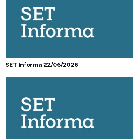
SET Informa 22/06/2026