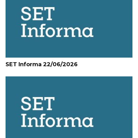
SET Informa 22/06/2026