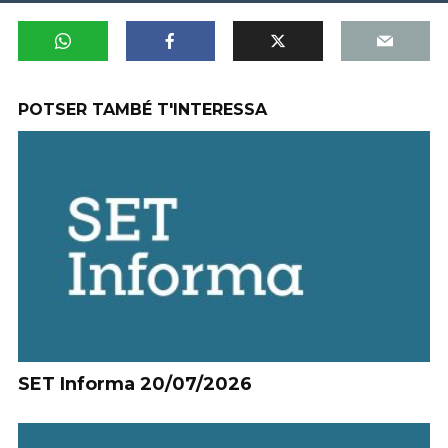
POTSER TAMBÉ T'INTERESSA
SET Informa 20/07/2026