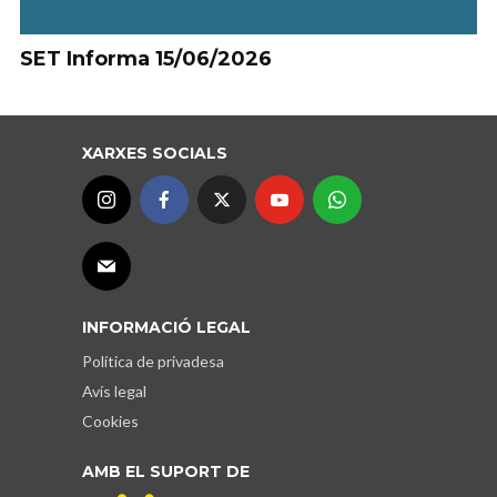
SET Informa 15/06/2026
XARXES SOCIALS
INFORMACIÓ LEGAL
Política de privadesa
Avís legal
Cookies
AMB EL SUPORT DE