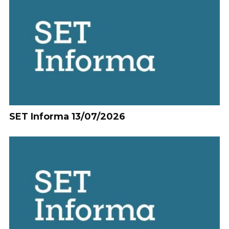
SET Informa 13/07/2026