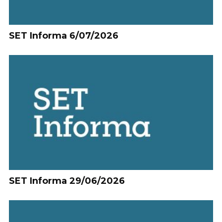
SET Informa 6/07/2026
SET Informa 29/06/2026