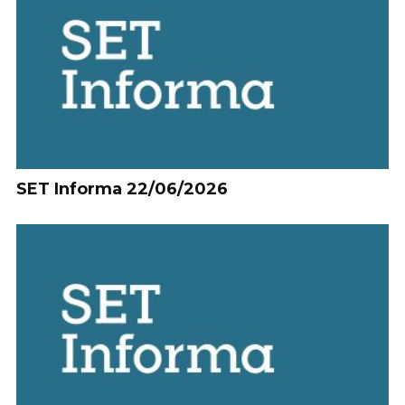
SET Informa 22/06/2026