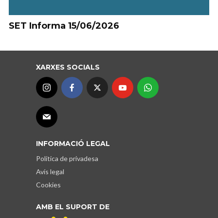
SET Informa 15/06/2026
XARXES SOCIALS
INFORMACIÓ LEGAL
Política de privadesa
Avís legal
Cookies
AMB EL SUPORT DE