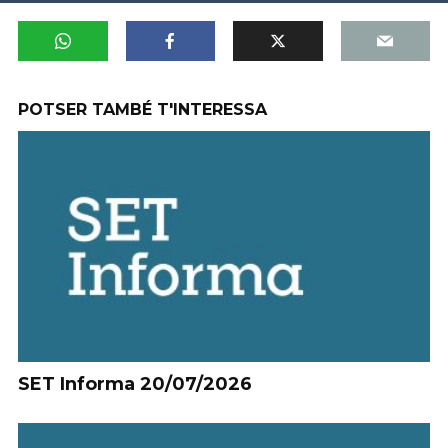
POTSER TAMBÉ T'INTERESSA
SET Informa 20/07/2026