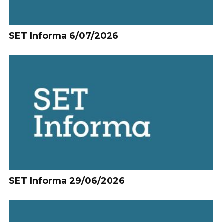
SET Informa 6/07/2026
SET Informa 29/06/2026