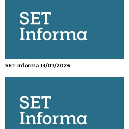
SET Informa 13/07/2026