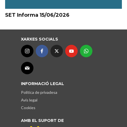
SET Informa 15/06/2026
XARXES SOCIALS
INFORMACIÓ LEGAL
Política de privadesa
Avís legal
Cookies
AMB EL SUPORT DE