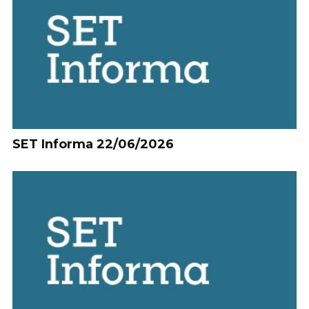
SET Informa 22/06/2026