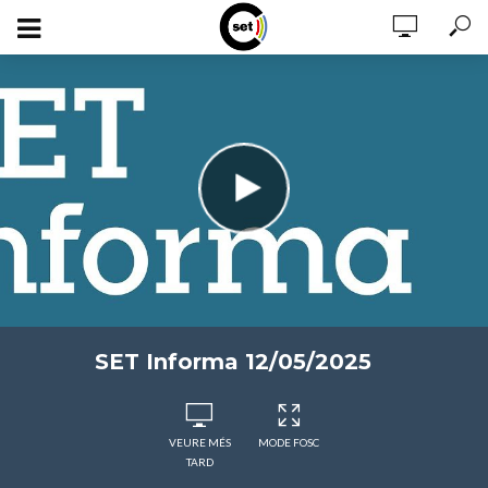
SET Informa 12/05/2025
VEURE MÉS
MODE FOSC
TARD