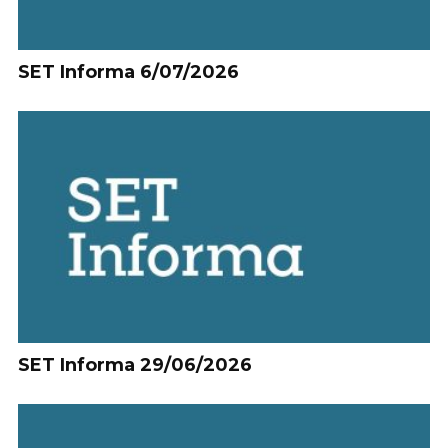
SET Informa 6/07/2026
SET Informa 29/06/2026