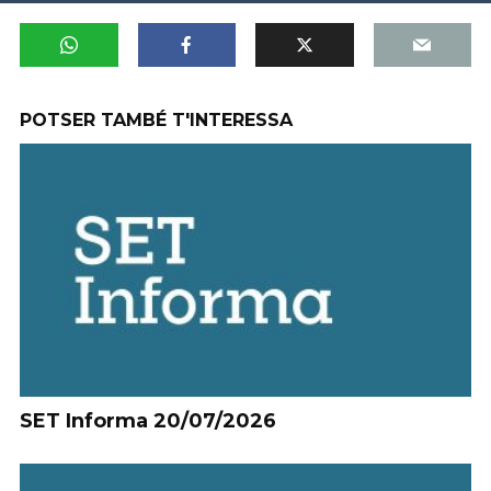
POTSER TAMBÉ T'INTERESSA
SET Informa 20/07/2026