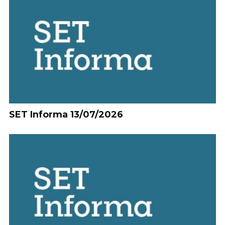
SET Informa 13/07/2026