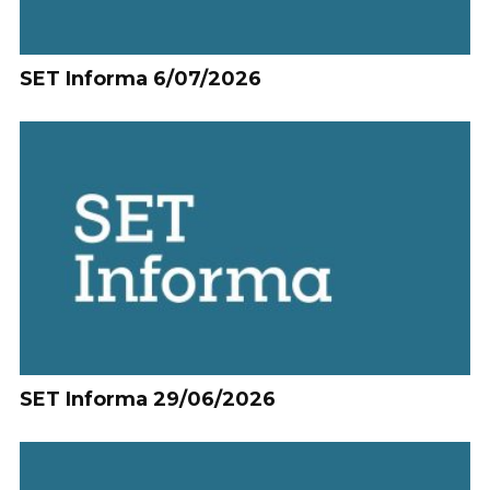
SET Informa 6/07/2026
SET Informa 29/06/2026