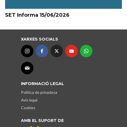
SET Informa 15/06/2026
XARXES SOCIALS
INFORMACIÓ LEGAL
Política de privadesa
Avís legal
Cookies
AMB EL SUPORT DE