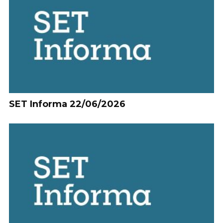
SET Informa 22/06/2026