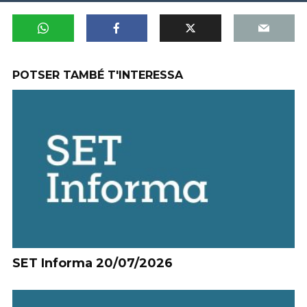
POTSER TAMBÉ T'INTERESSA
SET Informa 20/07/2026