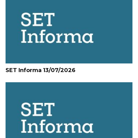
SET Informa 13/07/2026