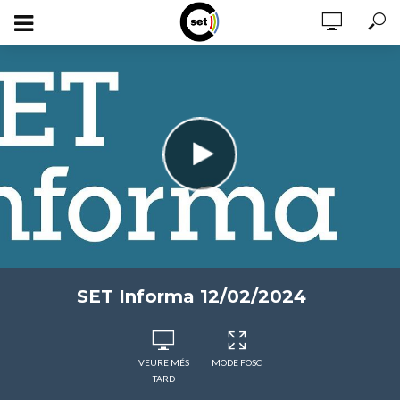
SET Informa 12/02/2024
VEURE MÉS
MODE FOSC
TARD