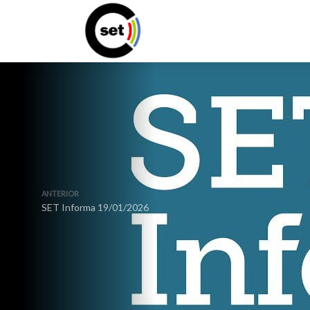
ANTERIOR
SET Informa 19/01/2026