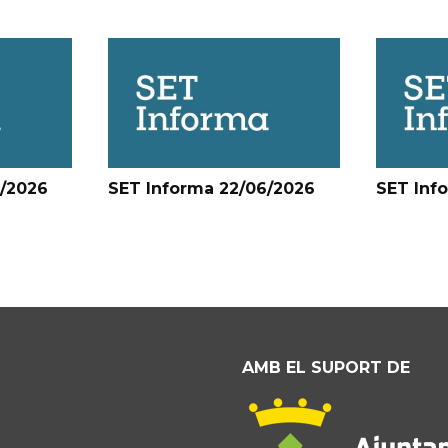
6/2026
SET Informa 22/06/2026
SET Inf
AMB EL SUPORT DE