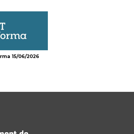
orma 15/06/2026