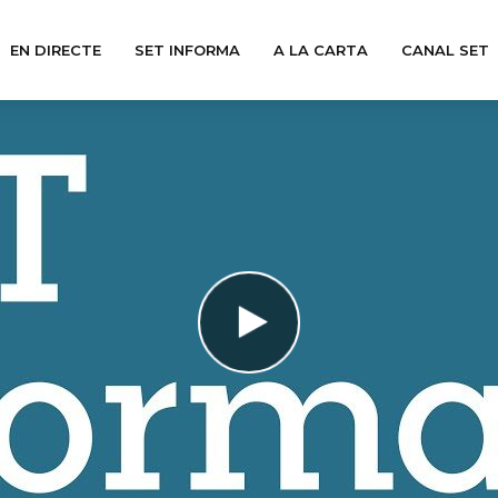
EN DIRECTE
SET INFORMA
A LA CARTA
CANAL SET