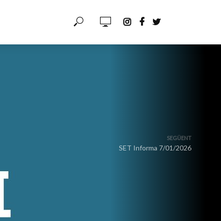
SEGÜENT
SET Informa 7/01/2026