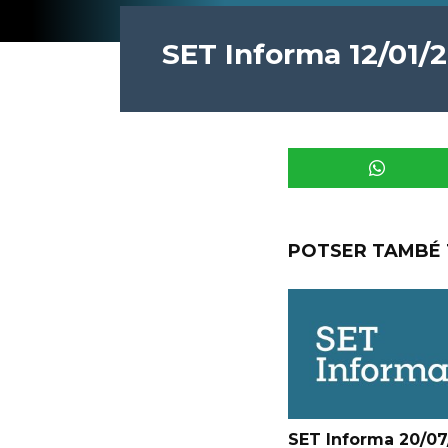
SET Informa 12/01/
POTSER TAMBÉ 
SET Informa 20/07