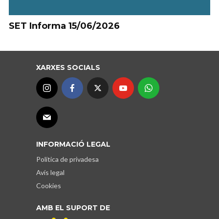
SET Informa 15/06/2026
XARXES SOCIALS
INFORMACIÓ LEGAL
Política de privadesa
Avís legal
Cookies
AMB EL SUPORT DE