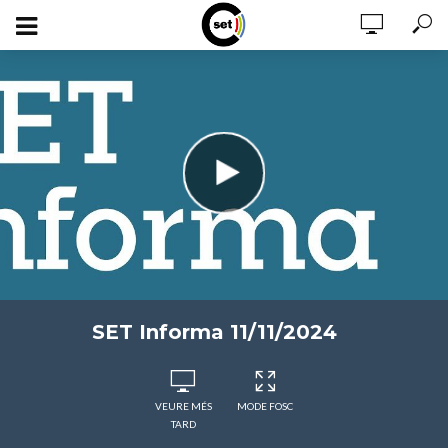
SET Informa 11/11/2024
VEURE MÉS
MODE FOSC
TARD