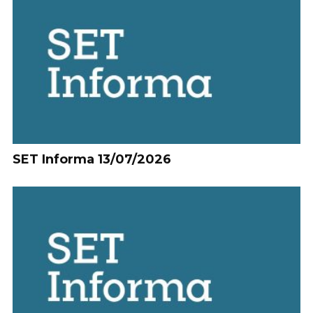
SET Informa 13/07/2026