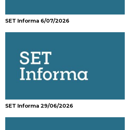
SET Informa 6/07/2026
SET Informa 29/06/2026