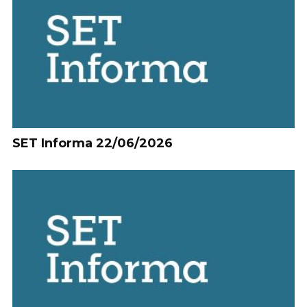
SET Informa 22/06/2026