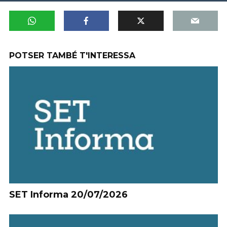
POTSER TAMBÉ T'INTERESSA
SET Informa 20/07/2026