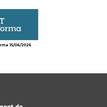
orma 15/06/2026