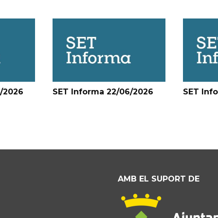
6/2026
SET Informa 22/06/2026
SET Inf
AMB EL SUPORT DE