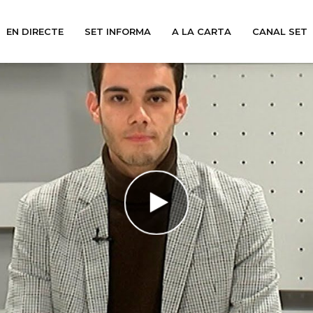
EN DIRECTE
SET INFORMA
A LA CARTA
CANAL SET