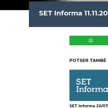
SET Informa 11.11.2
POTSER TAMBÉ 
SET Informa 20/07