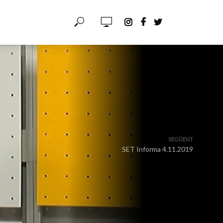
SEGÜENT
SET Informa 4.11.2019