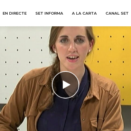
EN DIRECTE
SET INFORMA
A LA CARTA
CANAL SET