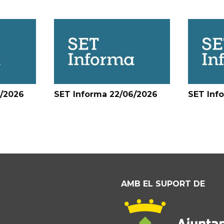
6/2026
SET Informa 22/06/2026
SET Inf
AMB EL SUPORT DE