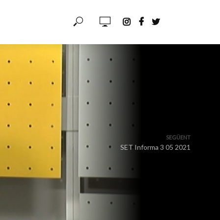
SEGÜENT
SET Informa 3 05 2021