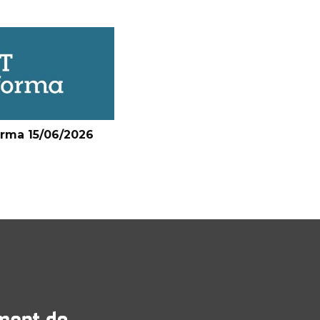
orma 15/06/2026