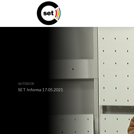
ANTERIOR
SET Informa 17.05.2021