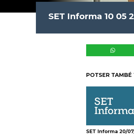
SET Informa 10 05 
POTSER TAMBÉ 
SET Informa 20/07