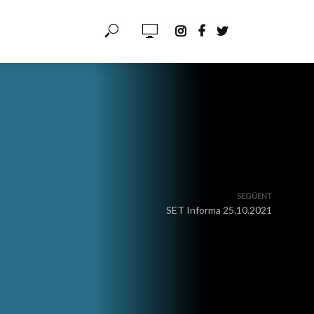
SEGÜENT
SET Informa 25.10.2021