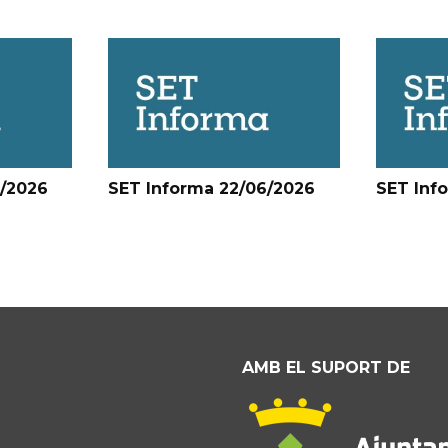
6/2026
SET Informa 22/06/2026
SET Inf
AMB EL SUPORT DE