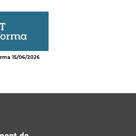
orma 15/06/2026