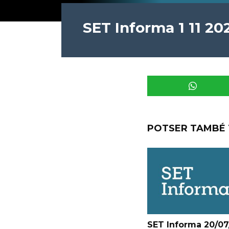
SET Informa 1 11 20
POTSER TAMBÉ 
SET Informa 20/07