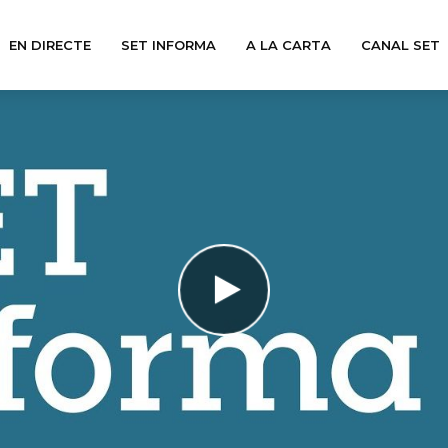
EN DIRECTE
SET INFORMA
A LA CARTA
CANAL SET