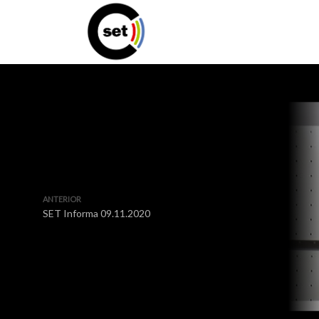
ANTERIOR
SET Informa 09.11.2020