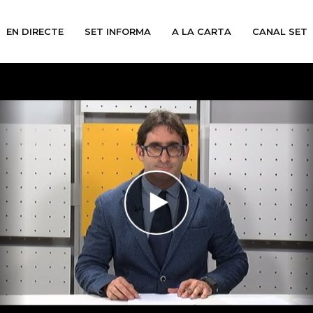
EN DIRECTE
SET INFORMA
A LA CARTA
CANAL SET