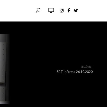
SEGÜENT
SET Informa 26.10.2020