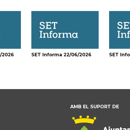
6/2026
SET Informa 22/06/2026
SET Inf
AMB EL SUPORT DE