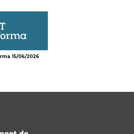
orma 15/06/2026