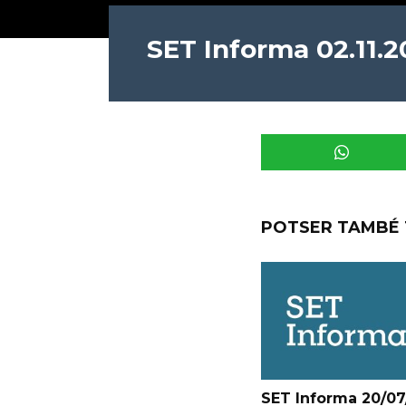
SET Informa 02.11.
POTSER TAMBÉ 
SET Informa 20/07