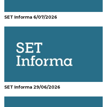
SET Informa 6/07/2026
SET Informa 29/06/2026