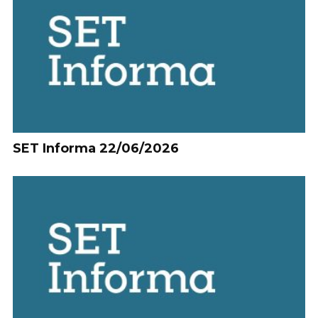
SET Informa 22/06/2026