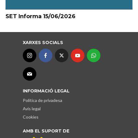
SET Informa 15/06/2026
XARXES SOCIALS
INFORMACIÓ LEGAL
Política de privadesa
Avís legal
Cookies
AMB EL SUPORT DE