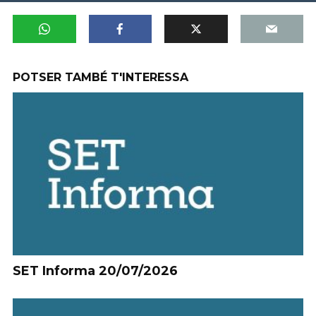
POTSER TAMBÉ T'INTERESSA
SET Informa 20/07/2026