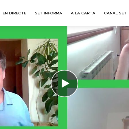
EN DIRECTE
SET INFORMA
A LA CARTA
CANAL SET