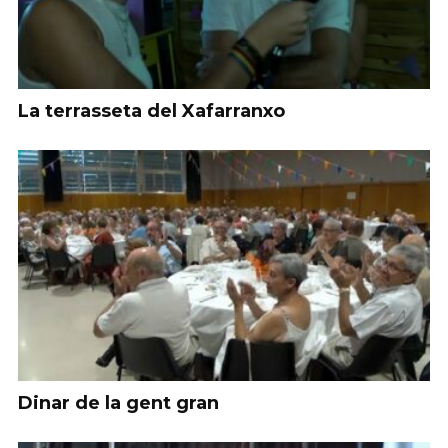
La terrasseta del Xafarranxo
Dinar de la gent gran