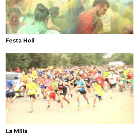
Festa Holi
La Milla