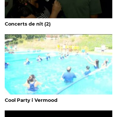
Concerts de nit (2)
Cool Party i Vermood