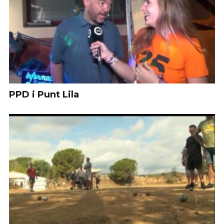
PPD i Punt Lila