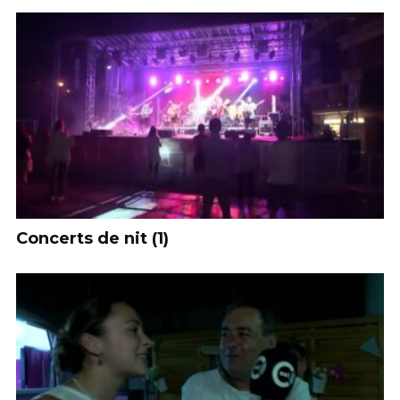
Concerts de nit (1)