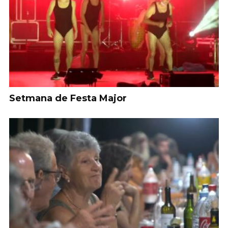
Setmana de Festa Major