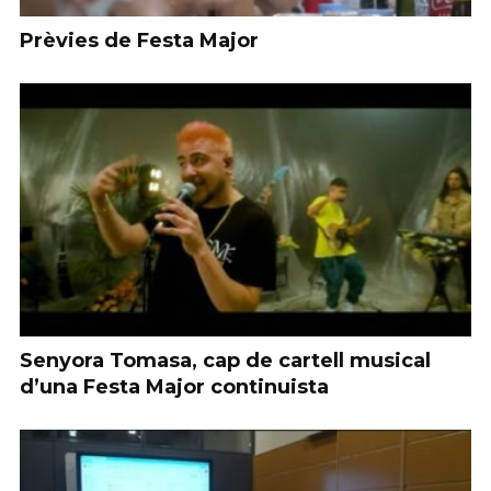
Prèvies de Festa Major
Senyora Tomasa, cap de cartell musical
d’una Festa Major continuista