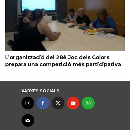
L’organització del 28è Joc dels Colors
prepara una competició més participativa
XARXES SOCIALS