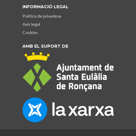
INFORMACIÓ LEGAL
Política de privadesa
Avís legal
Cookies
AMB EL SUPORT DE