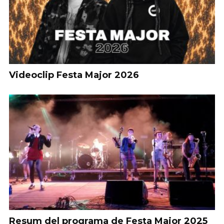
Videoclip Festa Major 2026
Resum del programa de Festa Major 2025