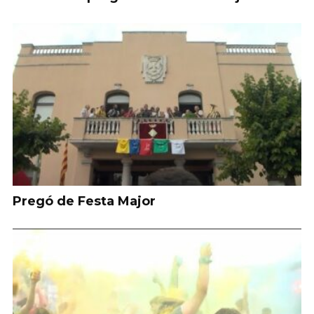
Pregó de Festa Major