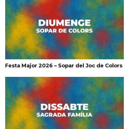
Festa Major 2026 – Sopar del Joc de Colors