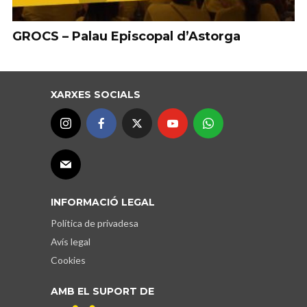
GROCS – Palau Episcopal d’Astorga
XARXES SOCIALS
INFORMACIÓ LEGAL
Política de privadesa
Avís legal
Cookies
AMB EL SUPORT DE