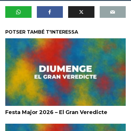
POTSER TAMBÉ T'INTERESSA
Festa Major 2026 – El Gran Veredicte