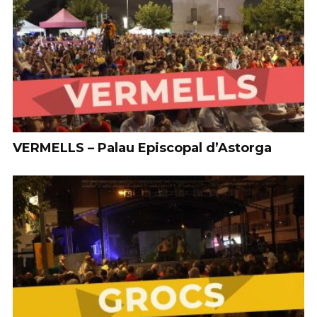
VERMELLS – Palau Episcopal d’Astorga