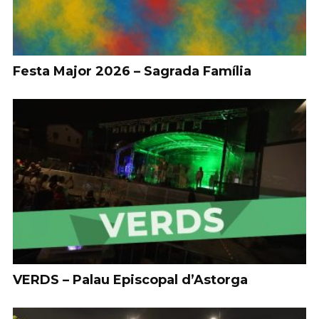
Festa Major 2026 – Sagrada Família
VERDS – Palau Episcopal d’Astorga