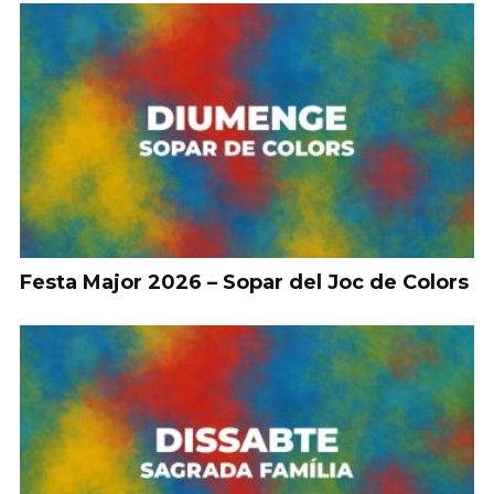
Festa Major 2026 – Sopar del Joc de Colors