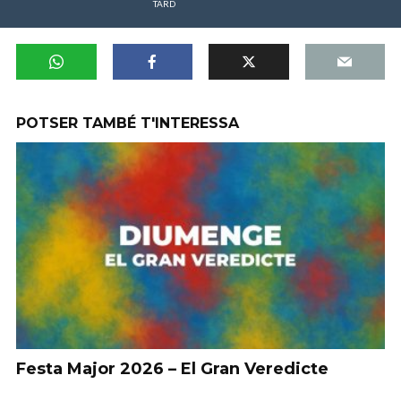
TARD
POTSER TAMBÉ T'INTERESSA
Festa Major 2026 – El Gran Veredicte