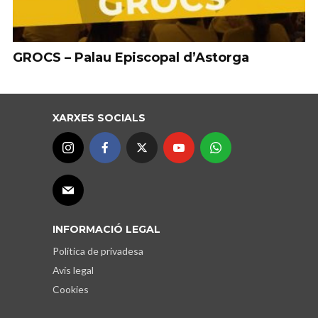
GROCS – Palau Episcopal d’Astorga
XARXES SOCIALS
INFORMACIÓ LEGAL
Política de privadesa
Avís legal
Cookies