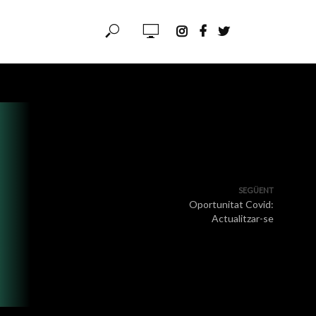
SEGÜENT
Oportunitat Covid:
Actualitzar-se