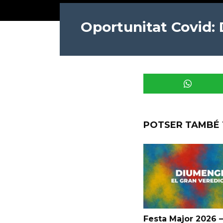
Oportunitat Covid:
POTSER TAMBÉ 
Festa Major 2026 –