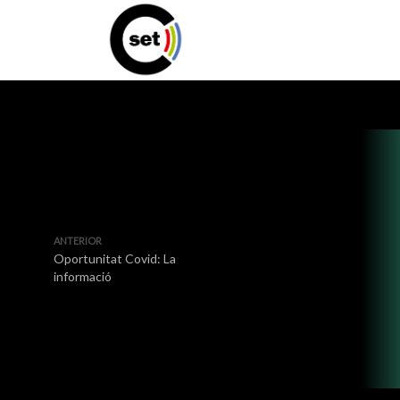
ANTERIOR
Oportunitat Covid: La
informació