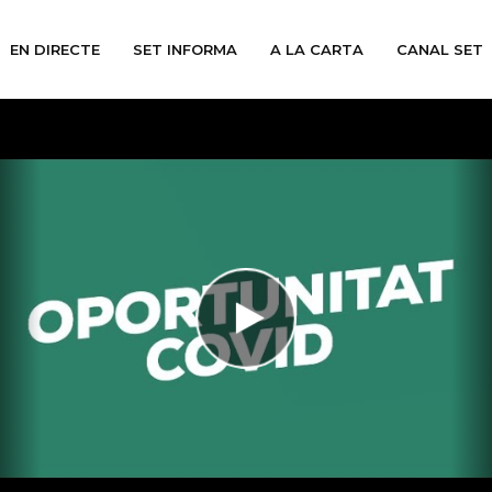
EN DIRECTE
SET INFORMA
A LA CARTA
CANAL SET