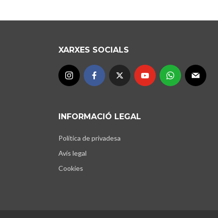
XARXES SOCIALS
INFORMACIÓ LEGAL
Política de privadesa
Avís legal
Cookies