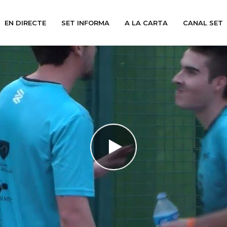
EN DIRECTE
SET INFORMA
A LA CARTA
CANAL SET