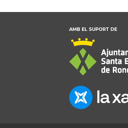
AMB EL SUPORT DE