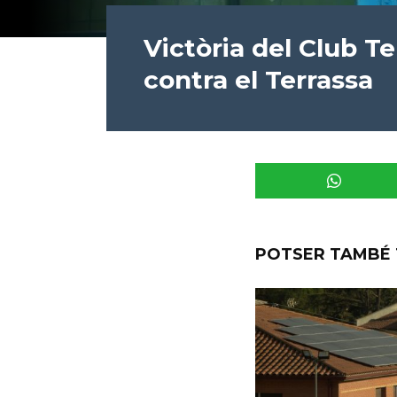
Victòria del Club Te
contra el Terrassa
POTSER TAMBÉ 