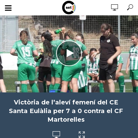
Victòria de l’aleví femení del CE
Santa Eulàlia per 7 a 0 contra el CF
Martorelles