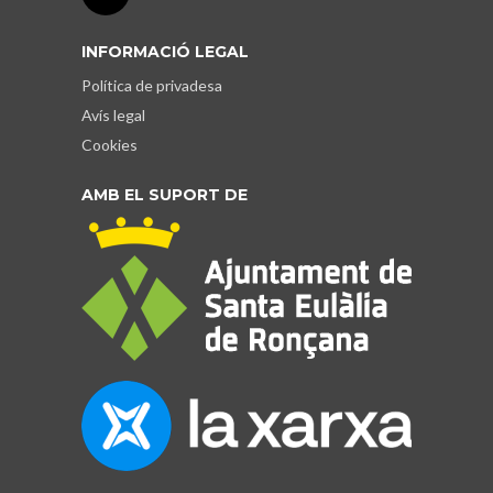
INFORMACIÓ LEGAL
Política de privadesa
Avís legal
Cookies
AMB EL SUPORT DE