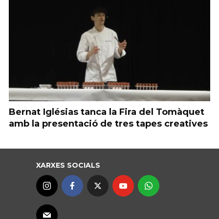
Bernat Iglésias tanca la Fira del Tomàquet
amb la presentació de tres tapes creatives
XARXES SOCIALS