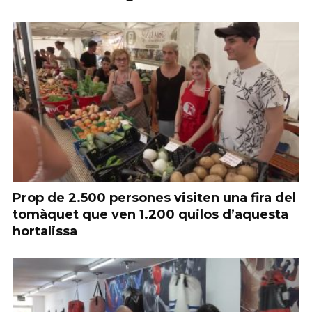
Prop de 2.500 persones visiten una fira del
tomàquet que ven 1.200 quilos d’aquesta
hortalissa