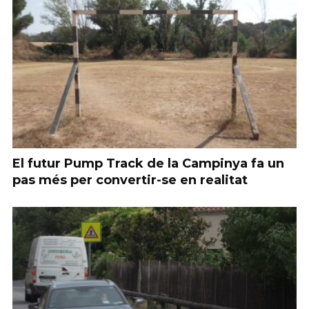
El futur Pump Track de la Campinya fa un
pas més per convertir-se en realitat