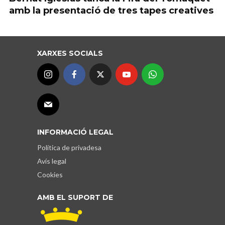
amb la presentació de tres tapes creatives
XARXES SOCIALS
INFORMACIÓ LEGAL
Política de privadesa
Avís legal
Cookies
AMB EL SUPORT DE