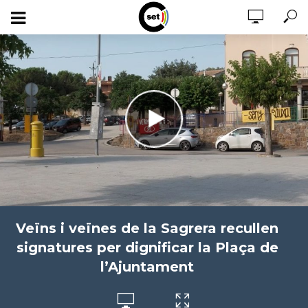
Veïns i veïnes de la Sagrera recullen
signatures per dignificar la Plaça de
l’Ajuntament