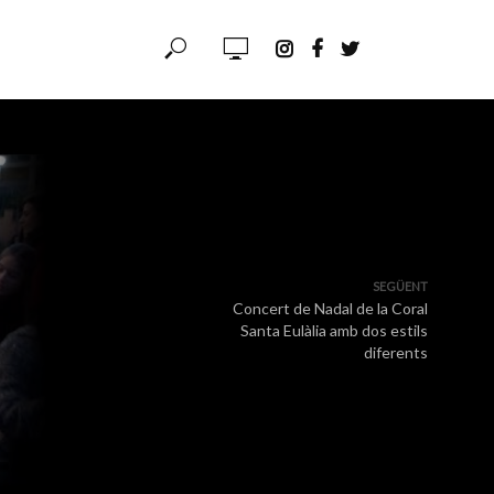
SEGÜENT
Concert de Nadal de la Coral
Santa Eulàlia amb dos estils
diferents