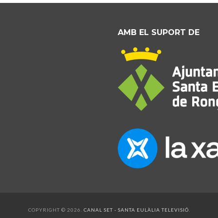
AMB EL SUPORT DE
COPYRIGHT © 2026.
CANAL SET - SANTA EULÀLIA TELEVISIÓ
.