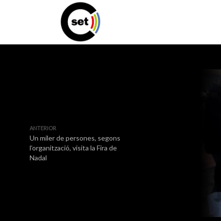
ANTERIOR
Un miler de persones, segons
l’organització, visita la Fira de
Nadal