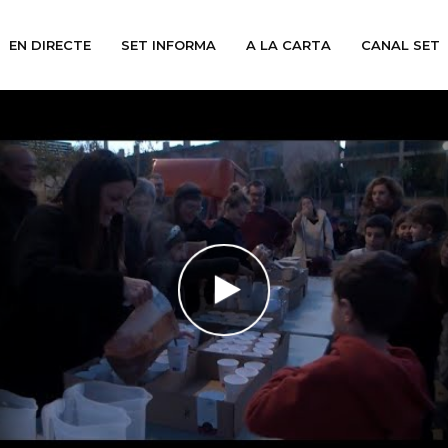
EN DIRECTE
SET INFORMA
A LA CARTA
CANAL SET