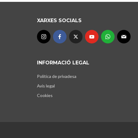
XARXES SOCIALS
INFORMACIÓ LEGAL
Política de privadesa
Avís legal
Cookies