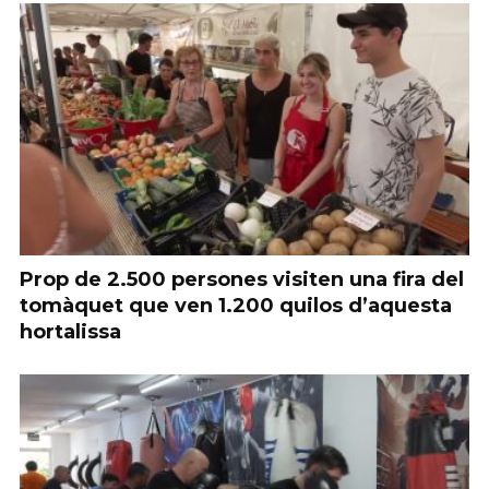
Prop de 2.500 persones visiten una fira del
tomàquet que ven 1.200 quilos d’aquesta
hortalissa