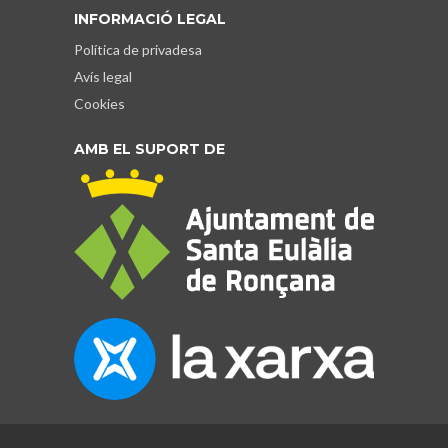
INFORMACIÓ LEGAL
Política de privadesa
Avís legal
Cookies
AMB EL SUPORT DE