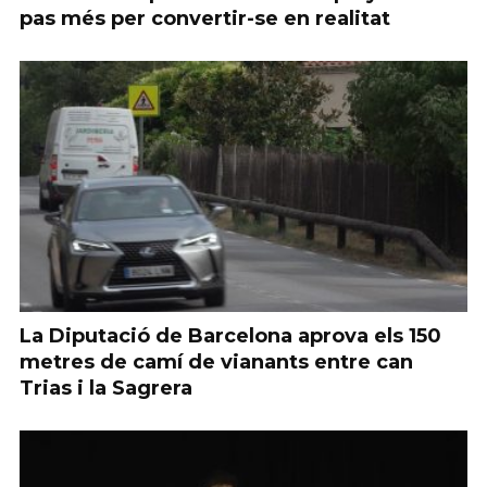
pas més per convertir-se en realitat
La Diputació de Barcelona aprova els 150
metres de camí de vianants entre can
Trias i la Sagrera