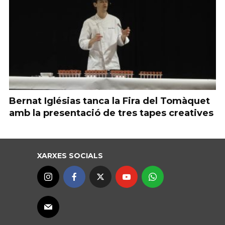
Bernat Iglésias tanca la Fira del Tomàquet
amb la presentació de tres tapes creatives
XARXES SOCIALS