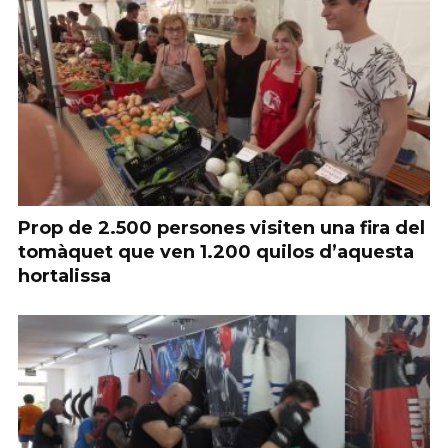
Prop de 2.500 persones visiten una fira del
tomàquet que ven 1.200 quilos d’aquesta
hortalissa