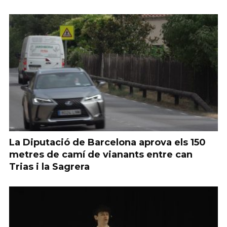
La Diputació de Barcelona aprova els 150
metres de camí de vianants entre can
Trias i la Sagrera