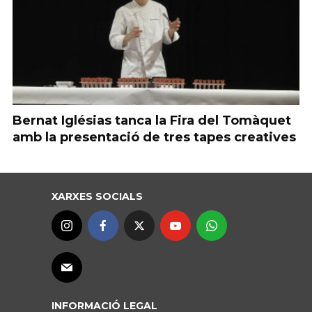
Bernat Iglésias tanca la Fira del Tomàquet
amb la presentació de tres tapes creatives
XARXES SOCIALS
INFORMACIÓ LEGAL