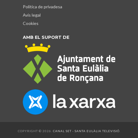
Política de privadesa
Avís legal
Cookies
AMB EL SUPORT DE
COPYRIGHT © 2026.
CANAL SET - SANTA EULÀLIA TELEVISIÓ
.