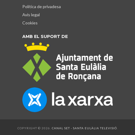
Política de privadesa
Avís legal
Cookies
AMB EL SUPORT DE
COPYRIGHT © 2026.
CANAL SET - SANTA EULÀLIA TELEVISIÓ
.