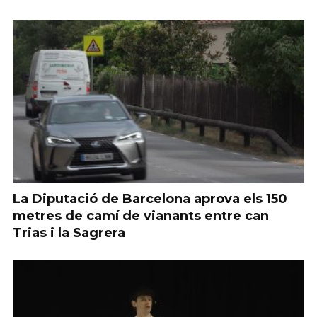
La Diputació de Barcelona aprova els 150
metres de camí de vianants entre can
Trias i la Sagrera