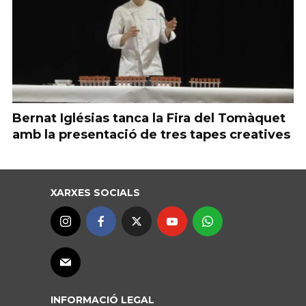
Bernat Iglésias tanca la Fira del Tomàquet
amb la presentació de tres tapes creatives
XARXES SOCIALS
INFORMACIÓ LEGAL