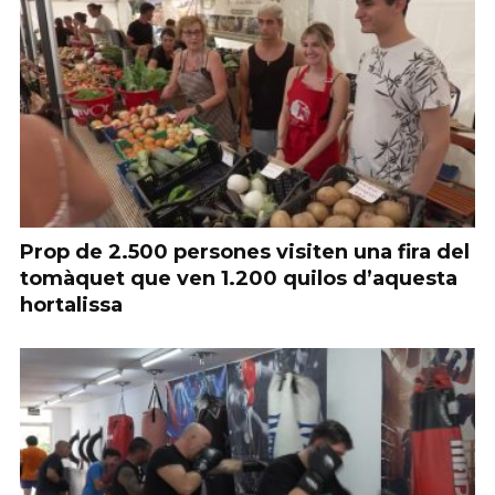
Prop de 2.500 persones visiten una fira del
tomàquet que ven 1.200 quilos d’aquesta
hortalissa