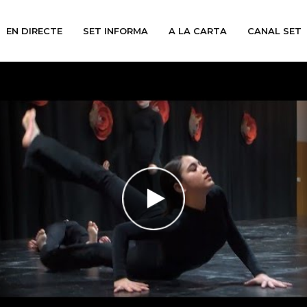
EN DIRECTE
SET INFORMA
A LA CARTA
CANAL SET