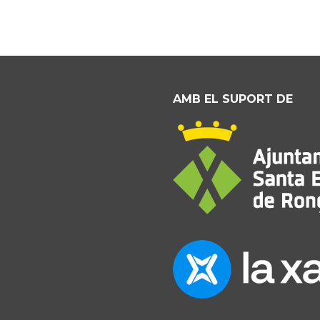
AMB EL SUPORT DE