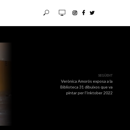
SEGÜENT
Verònica Amorós exposa a la
Biblioteca 31 dibuixos que va
pintar per l’Inktober 2022