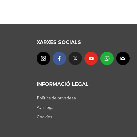
XARXES SOCIALS
INFORMACIÓ LEGAL
Política de privadesa
Avís legal
Cookies