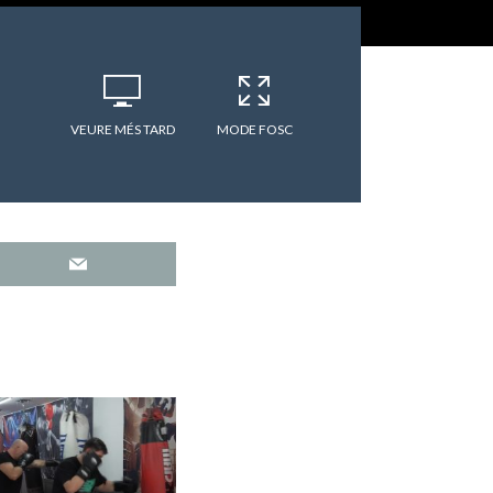
VEURE MÉS TARD
MODE FOSC