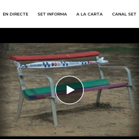
EN DIRECTE
SET INFORMA
A LA CARTA
CANAL SET