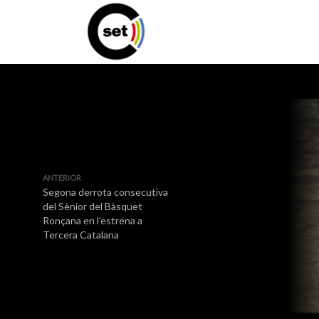
ANTERIOR
Segona derrota consecutiva
del Sènior del Bàsquet
Ronçana en l’estrena a
Tercera Catalana