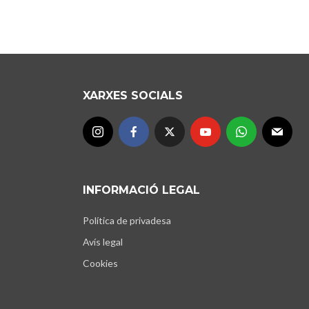
XARXES SOCIALS
INFORMACIÓ LEGAL
Política de privadesa
Avís legal
Cookies