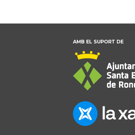
AMB EL SUPORT DE