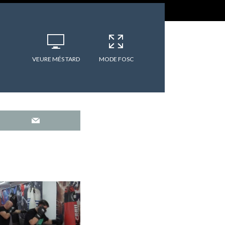
VEURE MÉS TARD
MODE FOSC