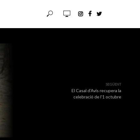
SEGÜENT
El Casal d’Avis recupera la
celebració de l’1 octubre