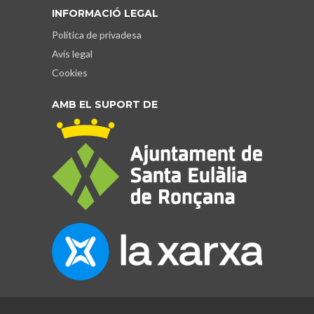
INFORMACIÓ LEGAL
Política de privadesa
Avís legal
Cookies
AMB EL SUPORT DE