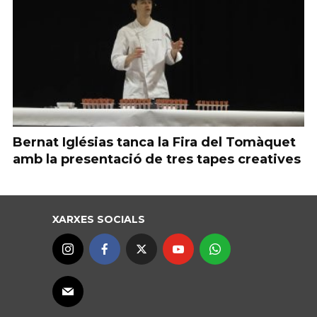
Bernat Iglésias tanca la Fira del Tomàquet
amb la presentació de tres tapes creatives
XARXES SOCIALS