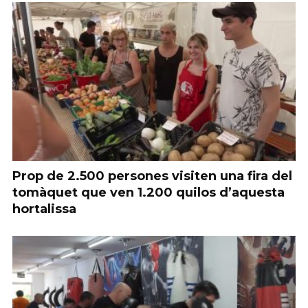
Prop de 2.500 persones visiten una fira del
tomàquet que ven 1.200 quilos d’aquesta
hortalissa