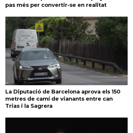
pas més per convertir-se en realitat
La Diputació de Barcelona aprova els 150
metres de camí de vianants entre can
Trias i la Sagrera