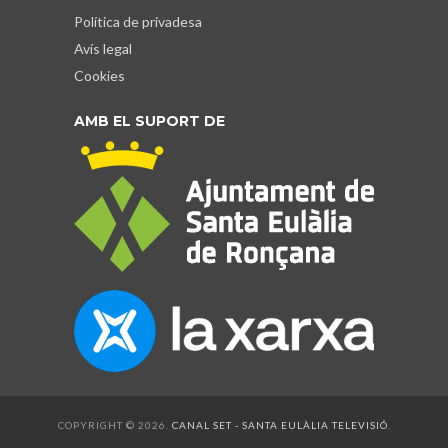
Política de privadesa
Avís legal
Cookies
AMB EL SUPORT DE
COPYRIGHT © 2026.
CANAL SET - SANTA EULÀLIA TELEVISIÓ
.