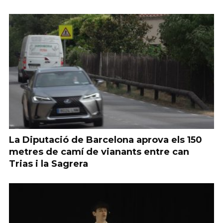
La Diputació de Barcelona aprova els 150
metres de camí de vianants entre can
Trias i la Sagrera