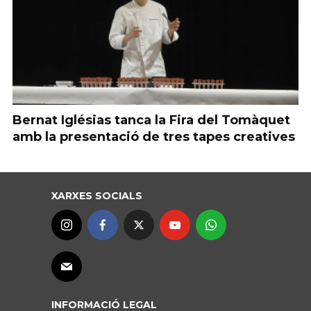
Bernat Iglésias tanca la Fira del Tomàquet
amb la presentació de tres tapes creatives
XARXES SOCIALS
INFORMACIÓ LEGAL