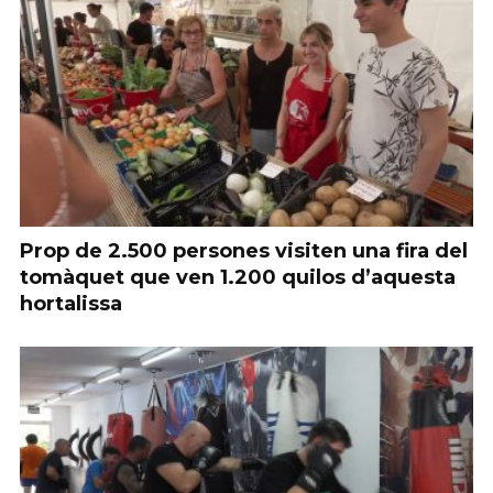
Prop de 2.500 persones visiten una fira del
tomàquet que ven 1.200 quilos d’aquesta
hortalissa