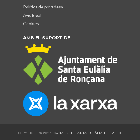
Política de privadesa
Avís legal
Cookies
AMB EL SUPORT DE
COPYRIGHT © 2026.
CANAL SET - SANTA EULÀLIA TELEVISIÓ
.