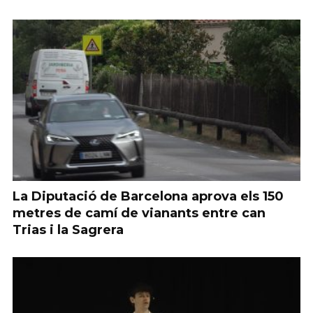
La Diputació de Barcelona aprova els 150
metres de camí de vianants entre can
Trias i la Sagrera