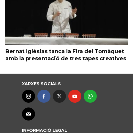
Bernat Iglésias tanca la Fira del Tomàquet
amb la presentació de tres tapes creatives
XARXES SOCIALS
INFORMACIÓ LEGAL