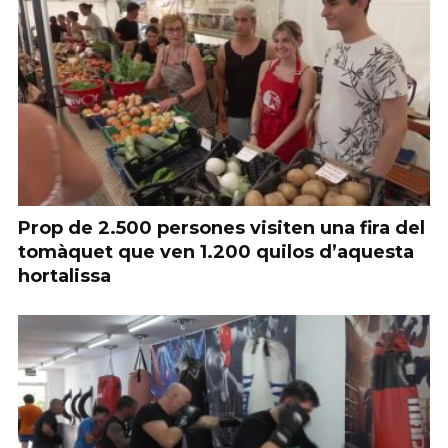
Prop de 2.500 persones visiten una fira del
tomàquet que ven 1.200 quilos d’aquesta
hortalissa