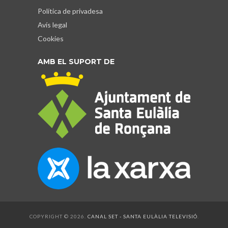
Política de privadesa
Avís legal
Cookies
AMB EL SUPORT DE
COPYRIGHT © 2026.
CANAL SET - SANTA EULÀLIA TELEVISIÓ
.