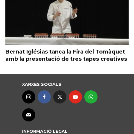
Bernat Iglésias tanca la Fira del Tomàquet
amb la presentació de tres tapes creatives
XARXES SOCIALS
INFORMACIÓ LEGAL