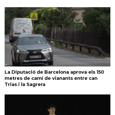
La Diputació de Barcelona aprova els 150
metres de camí de vianants entre can
Trias i la Sagrera