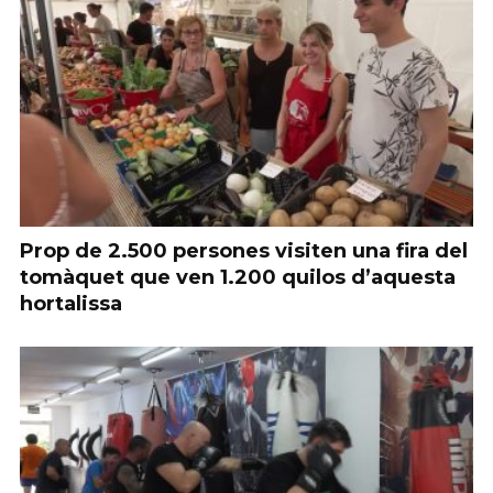
Prop de 2.500 persones visiten una fira del
tomàquet que ven 1.200 quilos d’aquesta
hortalissa