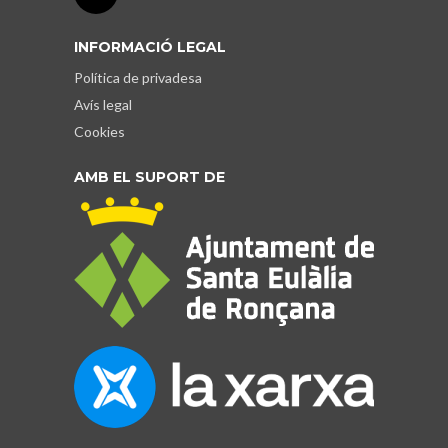
INFORMACIÓ LEGAL
Política de privadesa
Avís legal
Cookies
AMB EL SUPORT DE