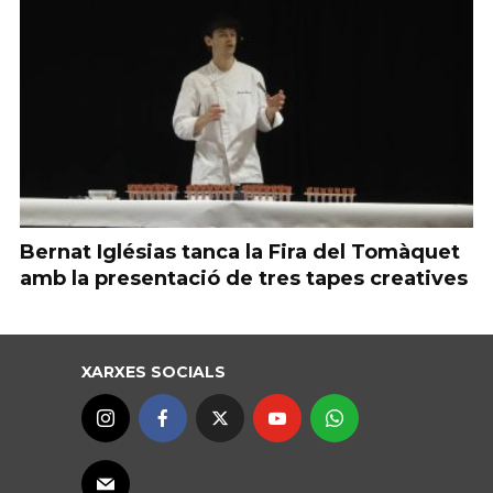
Bernat Iglésias tanca la Fira del Tomàquet
amb la presentació de tres tapes creatives
XARXES SOCIALS