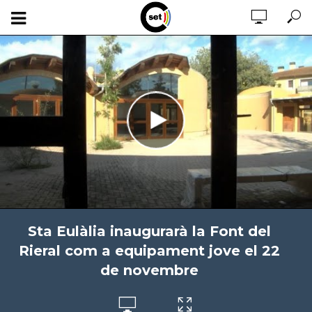
Sta Eulàlia inaugurarà la Font del
Rieral com a equipament jove el 22
de novembre