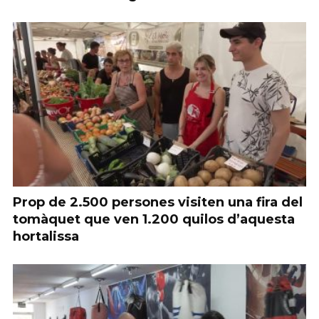
Prop de 2.500 persones visiten una fira del
tomàquet que ven 1.200 quilos d’aquesta
hortalissa