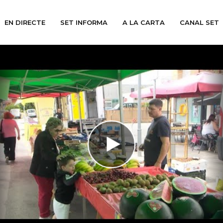
EN DIRECTE
SET INFORMA
A LA CARTA
CANAL SET