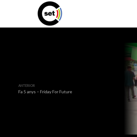
ANTERIOR
Fa 5 anys – Friday For Future