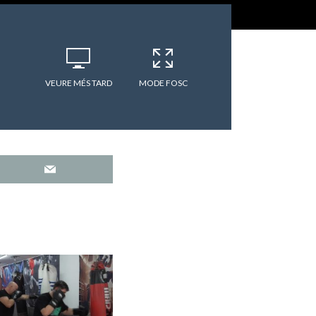
VEURE MÉS TARD
MODE FOSC