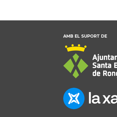
AMB EL SUPORT DE