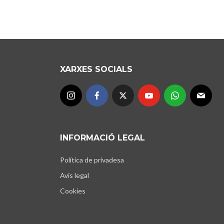
XARXES SOCIALS
INFORMACIÓ LEGAL
Política de privadesa
Avís legal
Cookies