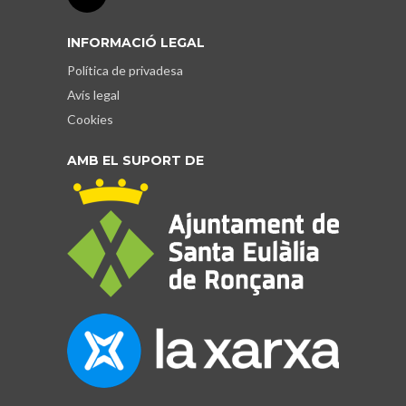
INFORMACIÓ LEGAL
Política de privadesa
Avís legal
Cookies
AMB EL SUPORT DE