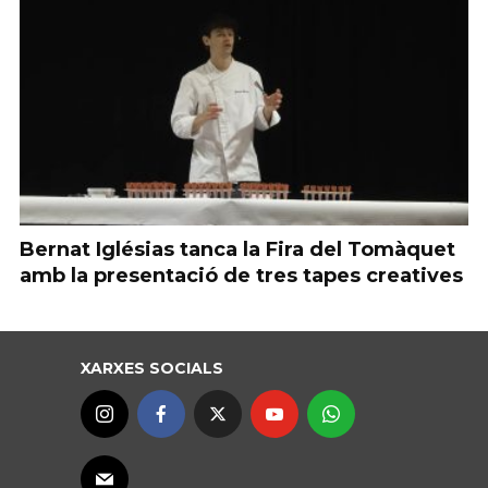
Bernat Iglésias tanca la Fira del Tomàquet
amb la presentació de tres tapes creatives
XARXES SOCIALS