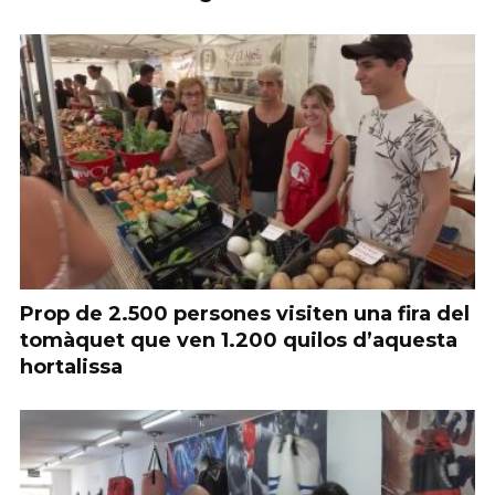
Prop de 2.500 persones visiten una fira del
tomàquet que ven 1.200 quilos d’aquesta
hortalissa