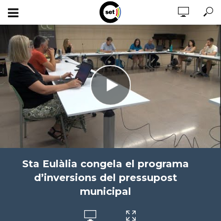
Sta Eulàlia congela el programa
d’inversions del pressupost
municipal