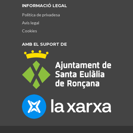
INFORMACIÓ LEGAL
Política de privadesa
Avís legal
Cookies
AMB EL SUPORT DE