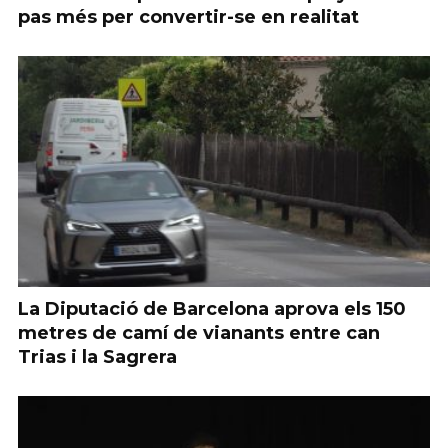
pas més per convertir-se en realitat
La Diputació de Barcelona aprova els 150
metres de camí de vianants entre can
Trias i la Sagrera