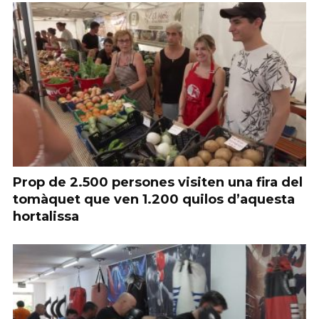
Prop de 2.500 persones visiten una fira del
tomàquet que ven 1.200 quilos d’aquesta
hortalissa