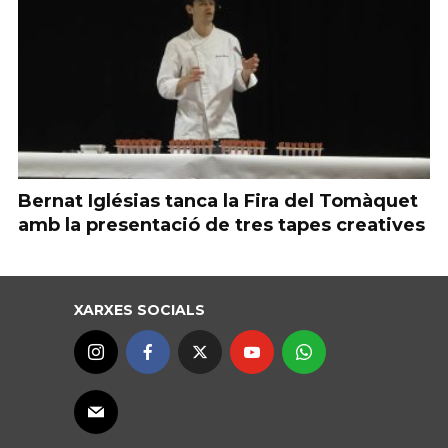
Bernat Iglésias tanca la Fira del Tomàquet
amb la presentació de tres tapes creatives
XARXES SOCIALS