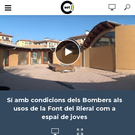
Sí amb condicions dels Bombers als
usos de la Font del Rieral com a
espai de joves