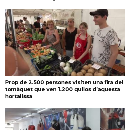
Prop de 2.500 persones visiten una fira del
tomàquet que ven 1.200 quilos d’aquesta
hortalissa