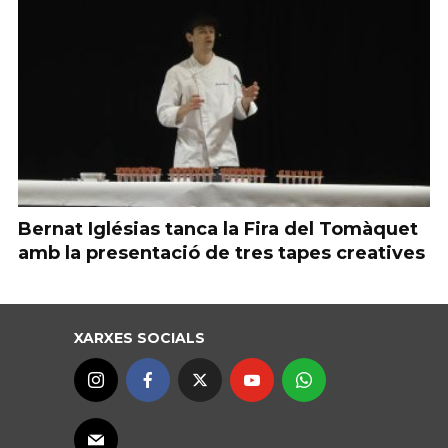
Bernat Iglésias tanca la Fira del Tomàquet
amb la presentació de tres tapes creatives
XARXES SOCIALS