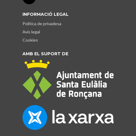
INFORMACIÓ LEGAL
Política de privadesa
Avís legal
Cookies
AMB EL SUPORT DE