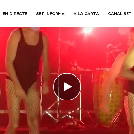
EN DIRECTE
SET INFORMA
A LA CARTA
CANAL SET