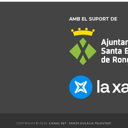
AMB EL SUPORT DE
COPYRIGHT © 2026.
CANAL SET - SANTA EULÀLIA TELEVISIÓ
.