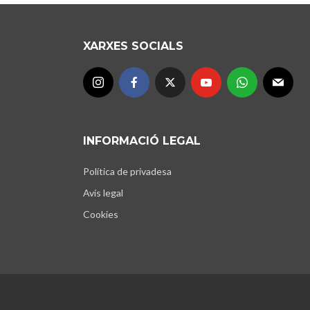
XARXES SOCIALS
INFORMACIÓ LEGAL
Política de privadesa
Avís legal
Cookies