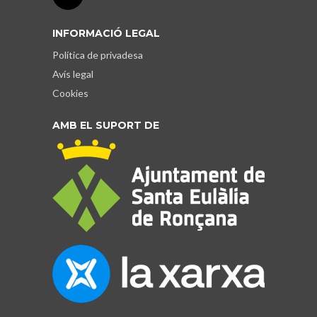
INFORMACIÓ LEGAL
Política de privadesa
Avís legal
Cookies
AMB EL SUPORT DE