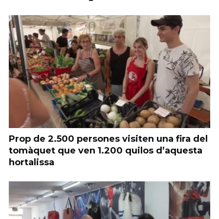
Prop de 2.500 persones visiten una fira del
tomàquet que ven 1.200 quilos d’aquesta
hortalissa