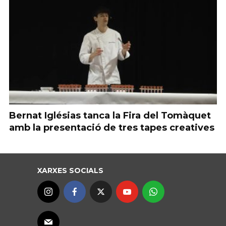
Bernat Iglésias tanca la Fira del Tomàquet
amb la presentació de tres tapes creatives
XARXES SOCIALS