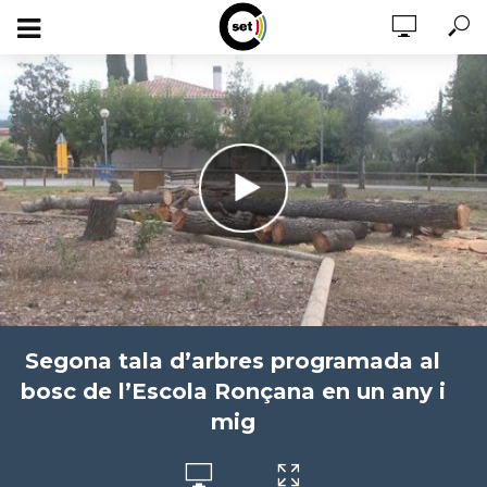
Segona tala d’arbres programada al
bosc de l’Escola Ronçana en un any i
mig