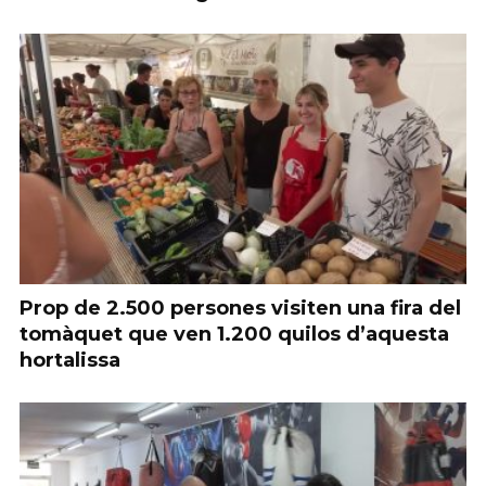
Prop de 2.500 persones visiten una fira del
tomàquet que ven 1.200 quilos d’aquesta
hortalissa