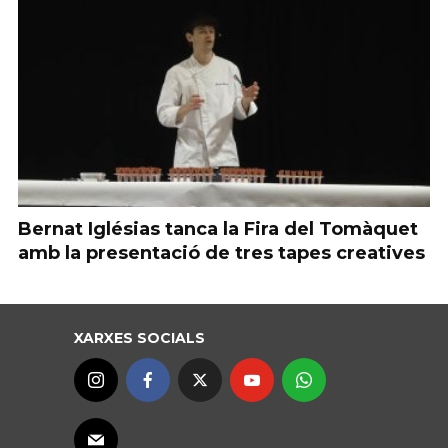
Bernat Iglésias tanca la Fira del Tomàquet
amb la presentació de tres tapes creatives
XARXES SOCIALS