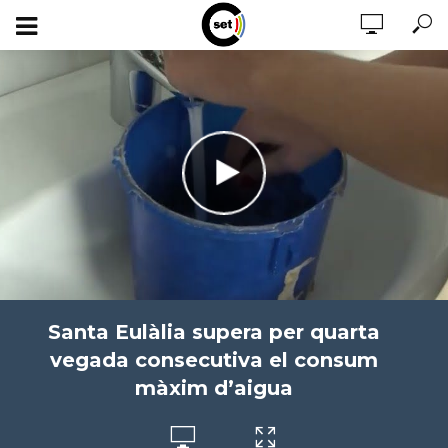
Santa Eulàlia supera per quarta
vegada consecutiva el consum
màxim d’aigua