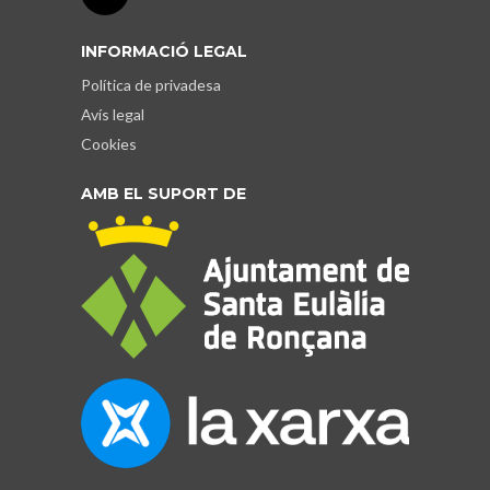
INFORMACIÓ LEGAL
Política de privadesa
Avís legal
Cookies
AMB EL SUPORT DE