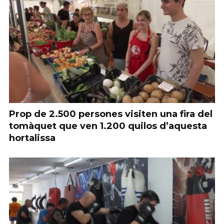
Prop de 2.500 persones visiten una fira del
tomàquet que ven 1.200 quilos d’aquesta
hortalissa