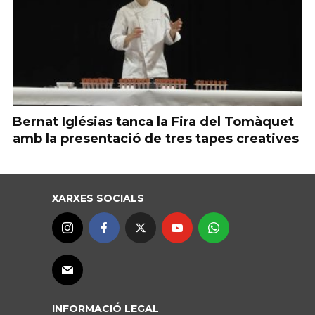
Bernat Iglésias tanca la Fira del Tomàquet
amb la presentació de tres tapes creatives
XARXES SOCIALS
INFORMACIÓ LEGAL