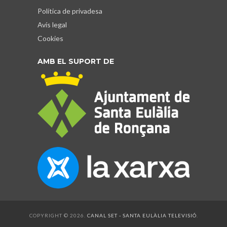
Política de privadesa
Avís legal
Cookies
AMB EL SUPORT DE
COPYRIGHT © 2026.
CANAL SET - SANTA EULÀLIA TELEVISIÓ
.