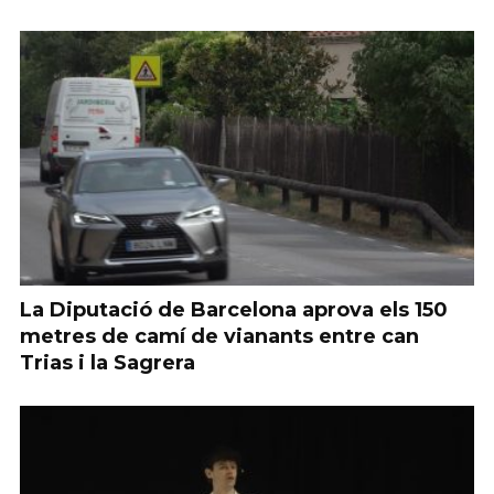
La Diputació de Barcelona aprova els 150
metres de camí de vianants entre can
Trias i la Sagrera