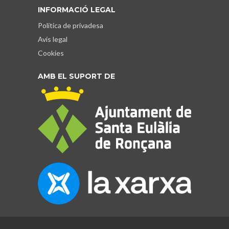
INFORMACIÓ LEGAL
Política de privadesa
Avís legal
Cookies
AMB EL SUPORT DE