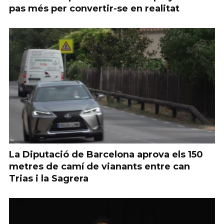
pas més per convertir-se en realitat
La Diputació de Barcelona aprova els 150
metres de camí de vianants entre can
Trias i la Sagrera