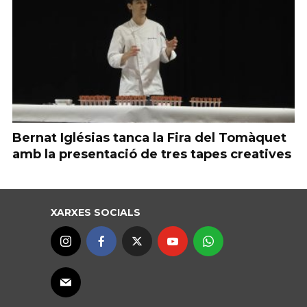
Bernat Iglésias tanca la Fira del Tomàquet
amb la presentació de tres tapes creatives
XARXES SOCIALS