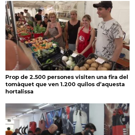
Prop de 2.500 persones visiten una fira del
tomàquet que ven 1.200 quilos d’aquesta
hortalissa