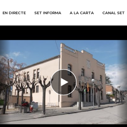
EN DIRECTE
SET INFORMA
A LA CARTA
CANAL SET