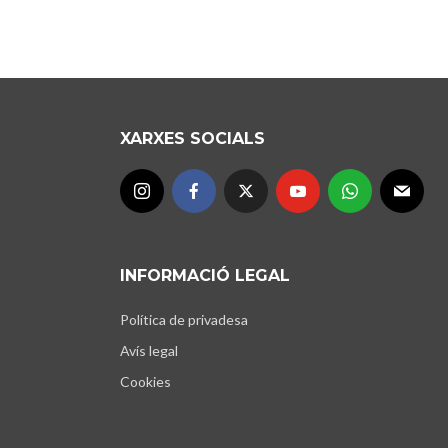
XARXES SOCIALS
INFORMACIÓ LEGAL
Política de privadesa
Avís legal
Cookies