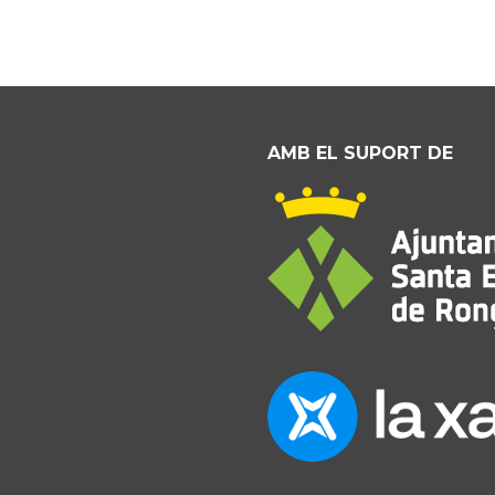
AMB EL SUPORT DE