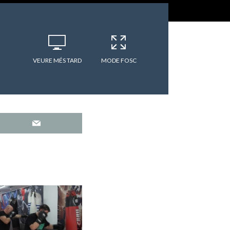
VEURE MÉS TARD
MODE FOSC