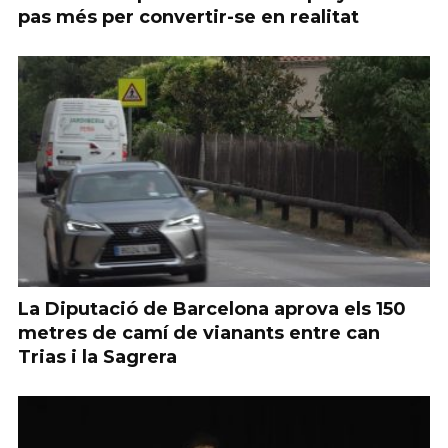
pas més per convertir-se en realitat
La Diputació de Barcelona aprova els 150
metres de camí de vianants entre can
Trias i la Sagrera