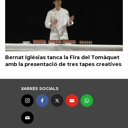
Bernat Iglésias tanca la Fira del Tomàquet
amb la presentació de tres tapes creatives
XARXES SOCIALS