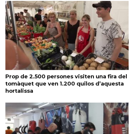
Prop de 2.500 persones visiten una fira del
tomàquet que ven 1.200 quilos d’aquesta
hortalissa