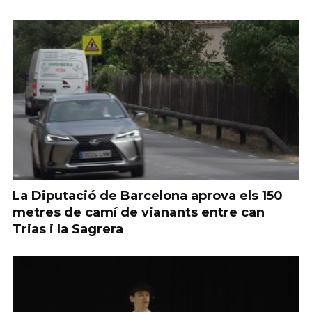
La Diputació de Barcelona aprova els 150
metres de camí de vianants entre can
Trias i la Sagrera