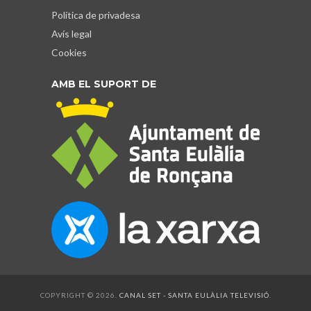
Política de privadesa
Avís legal
Cookies
AMB EL SUPORT DE
COPYRIGHT © 2026.
CANAL SET - SANTA EULÀLIA TELEVISIÓ
.