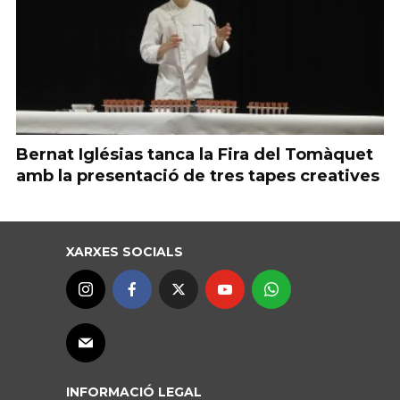
Bernat Iglésias tanca la Fira del Tomàquet
amb la presentació de tres tapes creatives
XARXES SOCIALS
INFORMACIÓ LEGAL