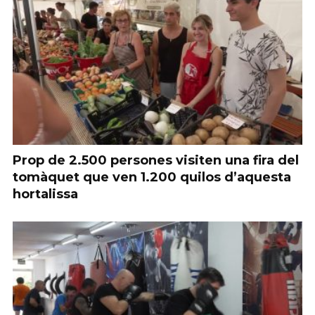
Prop de 2.500 persones visiten una fira del
tomàquet que ven 1.200 quilos d’aquesta
hortalissa