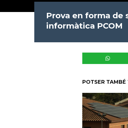
Prova en forma de s
informàtica PCOM
POTSER TAMBÉ 