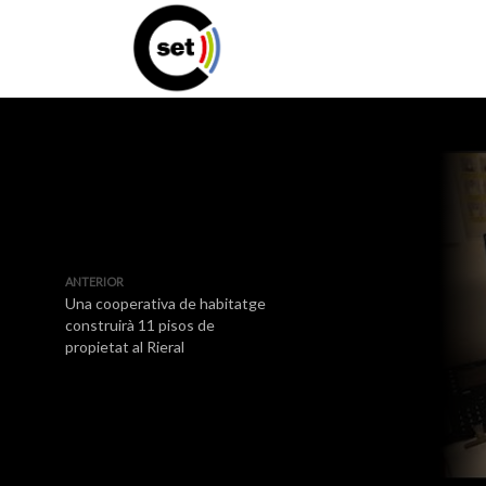
ANTERIOR
Una cooperativa de habitatge
construirà 11 pisos de
propietat al Rieral