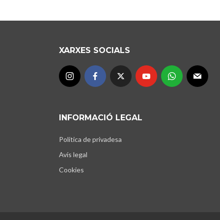
XARXES SOCIALS
INFORMACIÓ LEGAL
Política de privadesa
Avís legal
Cookies