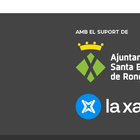
AMB EL SUPORT DE