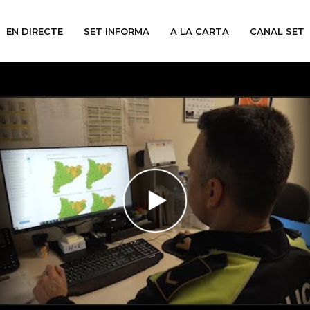
EN DIRECTE
SET INFORMA
A LA CARTA
CANAL SET