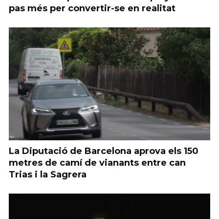
pas més per convertir-se en realitat
La Diputació de Barcelona aprova els 150
metres de camí de vianants entre can
Trias i la Sagrera