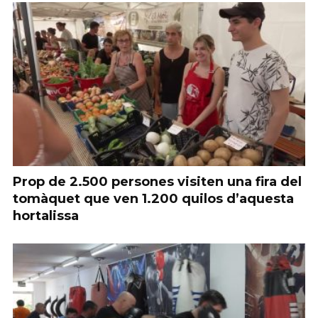
Prop de 2.500 persones visiten una fira del
tomàquet que ven 1.200 quilos d’aquesta
hortalissa