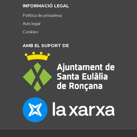
INFORMACIÓ LEGAL
Política de privadesa
Avís legal
Cookies
AMB EL SUPORT DE