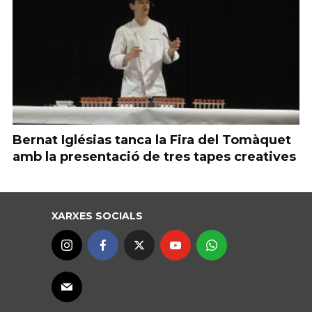
Bernat Iglésias tanca la Fira del Tomàquet
amb la presentació de tres tapes creatives
XARXES SOCIALS