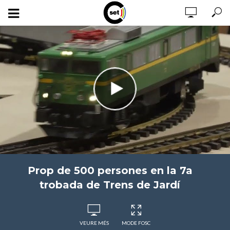
Prop de 500 persones en la 7a
trobada de Trens de Jardí
VEURE MÉS
MODE FOSC