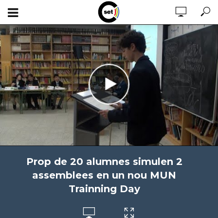
Prop de 20 alumnes simulen 2
assemblees en un nou MUN
Trainning Day