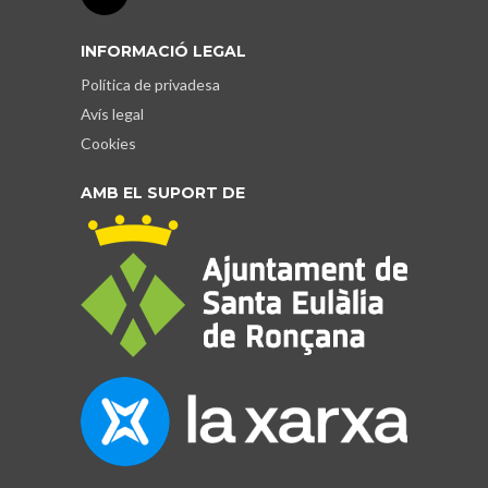
INFORMACIÓ LEGAL
Política de privadesa
Avís legal
Cookies
AMB EL SUPORT DE