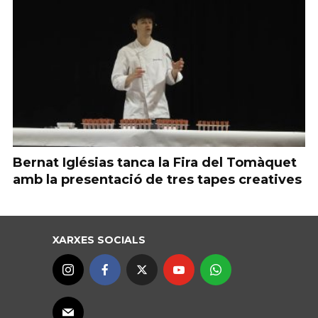
Bernat Iglésias tanca la Fira del Tomàquet
amb la presentació de tres tapes creatives
XARXES SOCIALS