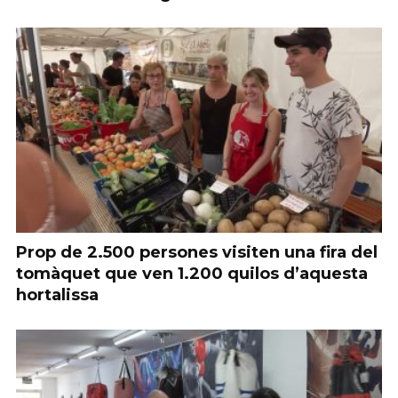
Prop de 2.500 persones visiten una fira del
tomàquet que ven 1.200 quilos d’aquesta
hortalissa