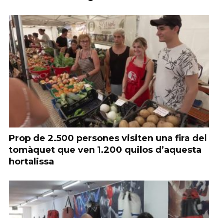
Prop de 2.500 persones visiten una fira del
tomàquet que ven 1.200 quilos d’aquesta
hortalissa