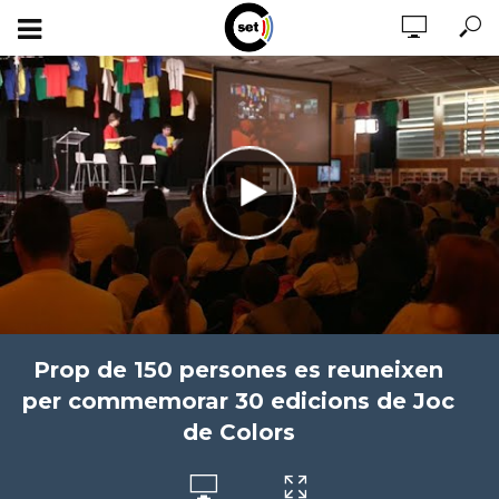
Prop de 150 persones es reuneixen
per commemorar 30 edicions de Joc
de Colors