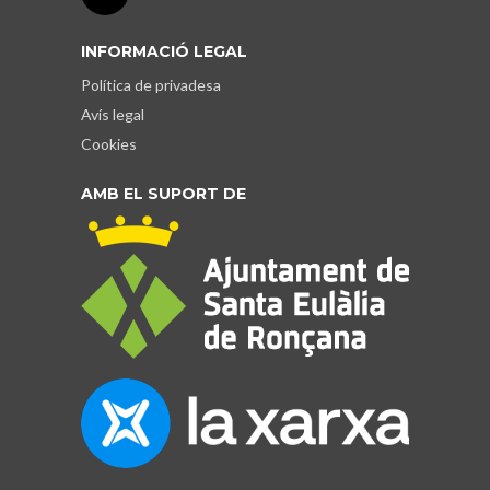
INFORMACIÓ LEGAL
Política de privadesa
Avís legal
Cookies
AMB EL SUPORT DE