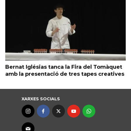
Bernat Iglésias tanca la Fira del Tomàquet
amb la presentació de tres tapes creatives
XARXES SOCIALS