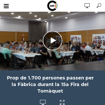
Prop de 1.700 persones passen per
la Fàbrica durant la 15a Fira del
Tomàquet