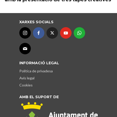
XARXES SOCIALS
INFORMACIÓ LEGAL
Política de privadesa
Avís legal
Cookies
AMB EL SUPORT DE