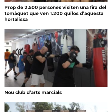
Prop de 2.500 persones visiten una fira del
tomàquet que ven 1.200 quilos d’aquesta
hortalissa
Nou club d’arts marcials