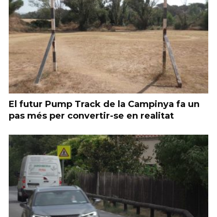
El futur Pump Track de la Campinya fa un
pas més per convertir-se en realitat