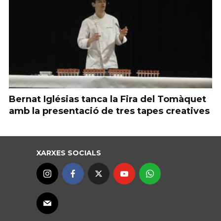
Bernat Iglésias tanca la Fira del Tomàquet
amb la presentació de tres tapes creatives
XARXES SOCIALS