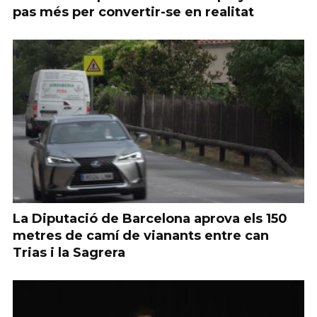
pas més per convertir-se en realitat
La Diputació de Barcelona aprova els 150
metres de camí de vianants entre can
Trias i la Sagrera