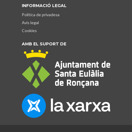
INFORMACIÓ LEGAL
Política de privadesa
Avís legal
Cookies
AMB EL SUPORT DE