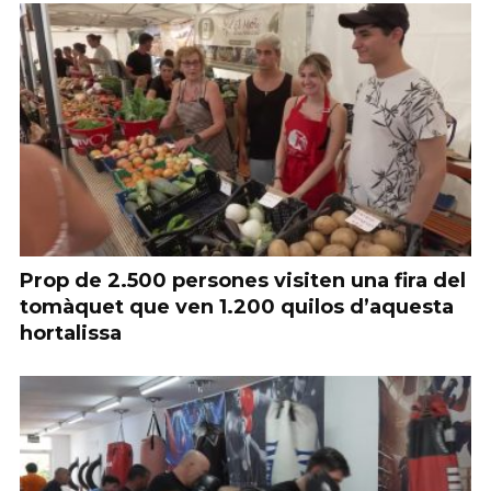
Prop de 2.500 persones visiten una fira del
tomàquet que ven 1.200 quilos d’aquesta
hortalissa