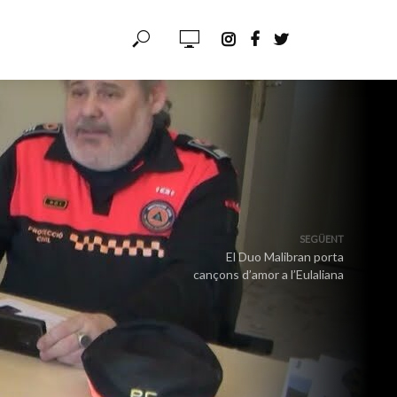
SEGÜENT
El Duo Malibran porta
cançons d’amor a l’Eulaliana