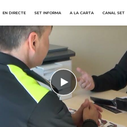
EN DIRECTE
SET INFORMA
A LA CARTA
CANAL SET