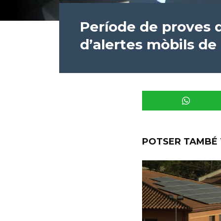
Període de proves 
d’alertes mòbils de 
POTSER TAMBÉ 