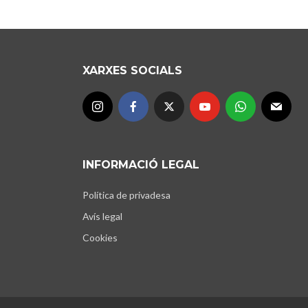
XARXES SOCIALS
INFORMACIÓ LEGAL
Política de privadesa
Avís legal
Cookies