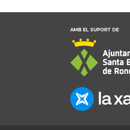
AMB EL SUPORT DE